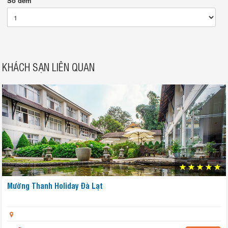
Số đêm
KHÁCH SẠN LIÊN QUAN
Mường Thanh Holiday Đà Lạt