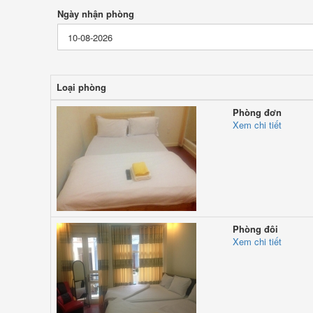
Ngày nhận phòng
Loại phòng
Phòng đơn
Xem chi tiết
Phòng đôi
Xem chi tiết