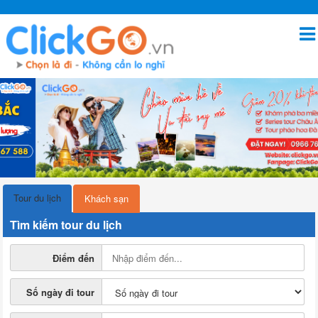
Tour du lịch
Khách sạn
Tìm kiếm tour du lịch
Điểm đến
Số ngày đi tour