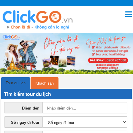
Tour du lịch
Khách sạn
Tìm kiếm tour du lịch
Điểm đến
Số ngày đi tour