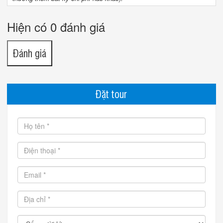
Hiện có 0 đánh giá
Đánh giá
Đặt tour