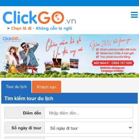
Tour du lịch
Khách sạn
Tìm kiếm tour du lịch
Điểm đến
Số ngày đi tour