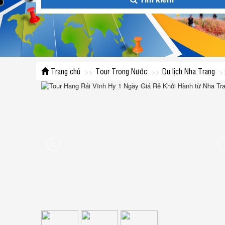
Trang chủ
Tour Trong Nước
Du lịch Nha Trang